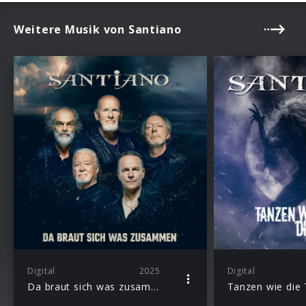
Weitere Musik von Santiano
Digital
2025
Digital
Da braut sich was zusammen