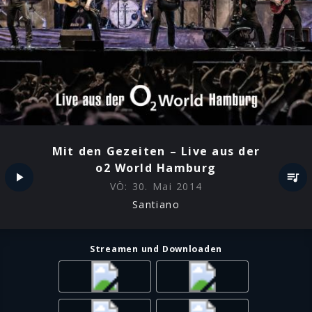
Mit den Gezeiten – Live aus der
o2 World Hamburg
VÖ:
30. Mai 2014
Santiano
Streamen und Downloaden