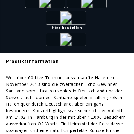
Hier bestellen
Produktinformation
Weit über 60 Live-Termine, ausverkaufte Hallen: seit
November 2013 sind die zweifachen Echo-Gewinner
Santiano somit fast pausenlos in Deutschland und der
Schweiz auf Tournee. Santiano spielen in allen großen
Hallen quer durch Deutschland, aber ein ganz
besonderes Konzerthighlight war sicherlich der Auftritt
am 21.02. in Hamburg in der mit über 12.000 Besuchern
ausverkauften O2 World. Ein Heimspiel der Extraklasse
sozusagen und eine natürlich perfekte Kulisse für die