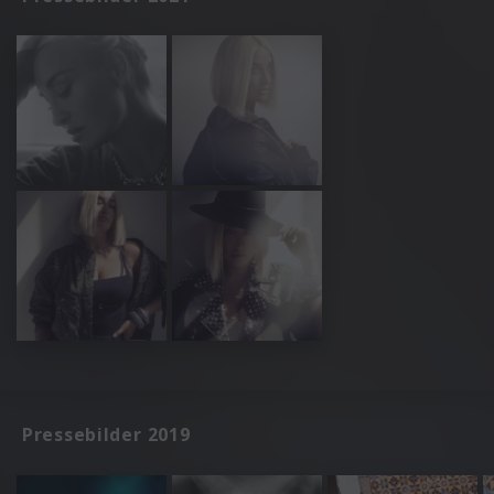
Pressebilder 2019