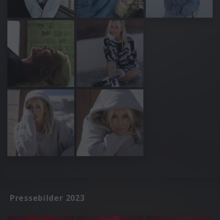
Pressebilder 2023