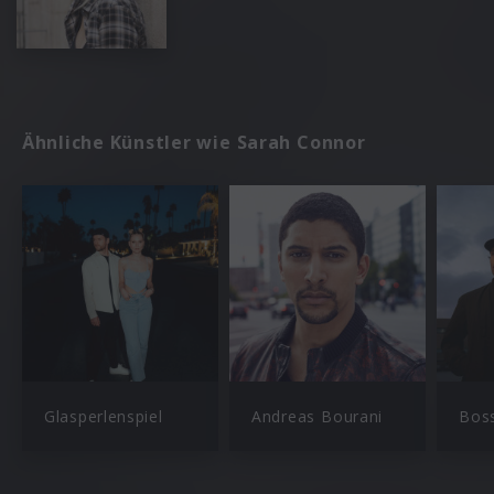
Ähnliche Künstler wie Sarah Connor
Glasperlenspiel
Andreas Bourani
Bos