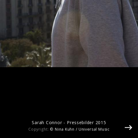
Pressebilder 2025
Sarah Connor - Pressebilder 2015
Copyright:
© Nina Kuhn / Universal Music