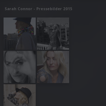
Sarah Connor - Pressebilder 2015