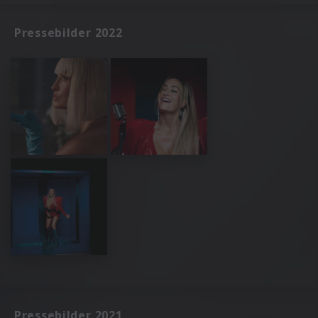
Pressebilder 2022
Pressebilder 2021