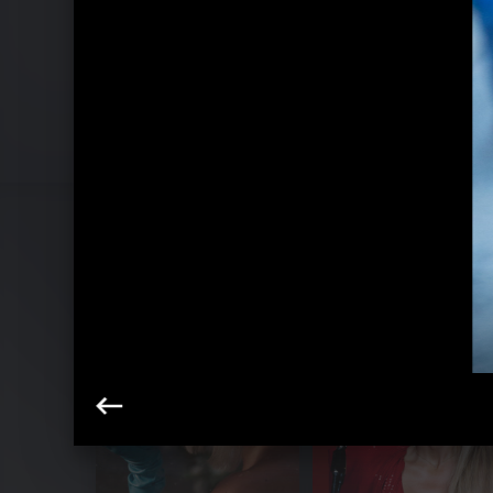
Pressebilder 2022