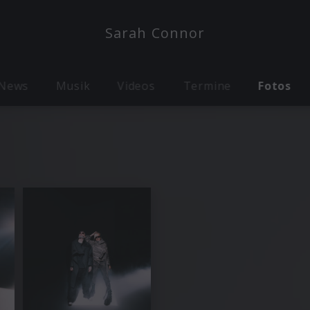
Sarah Connor
News
Musik
Videos
Termine
Fotos