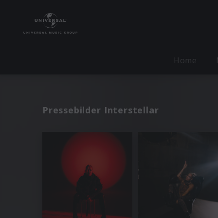
Home
Pressebilder Interstellar