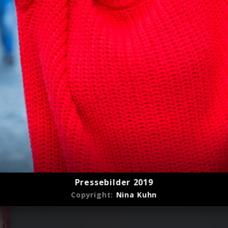
Pressebilder 2019
Copyright:
Nina Kuhn