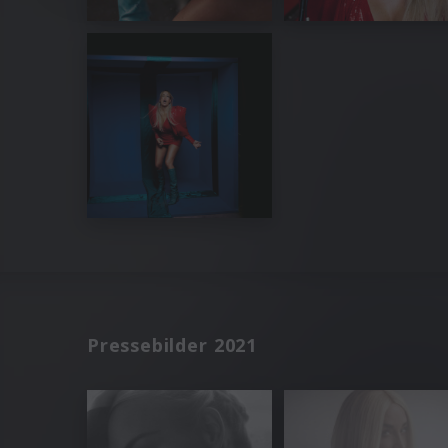
Pressebilder 2021