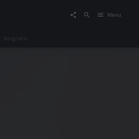
Menu
Biografie