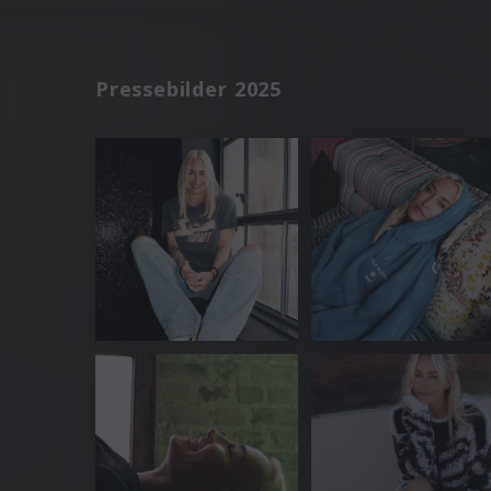
Pressebilder 2025