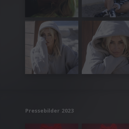
Pressebilder 2023