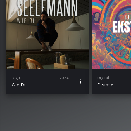
Digital
2024
Digital
Wie Du
Ekstase