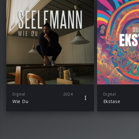
Digital
2024
Digital
Wie Du
Ekstase