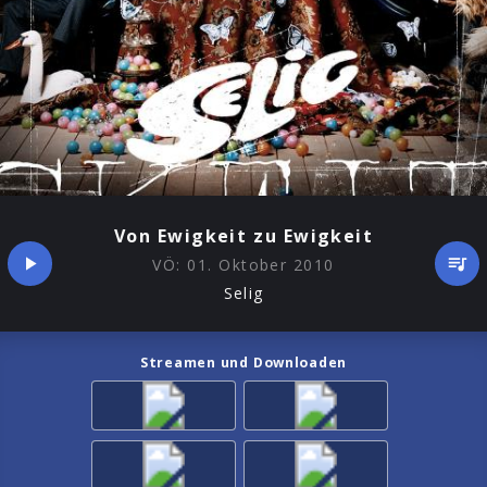
Von Ewigkeit zu Ewigkeit
VÖ:
01. Oktober 2010
Selig
Streamen und Downloaden