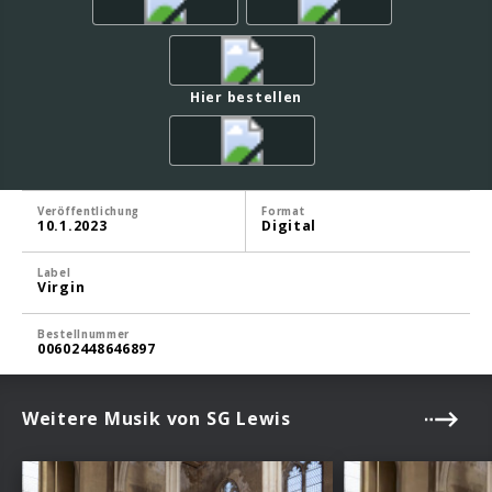
Hier bestellen
Veröffentlichung
Format
10.1.2023
Digital
Label
Virgin
Bestellnummer
00602448646897
Weitere Musik von SG Lewis