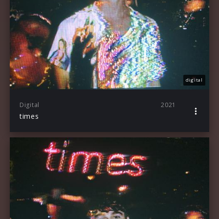
digital
Digital
2021
times