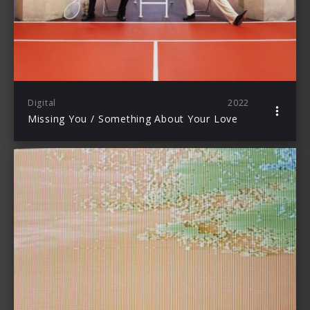
Digital
2022
Missing You / Something About Your Love