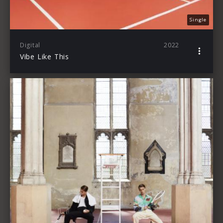
Single
Digital
2022
Vibe Like This