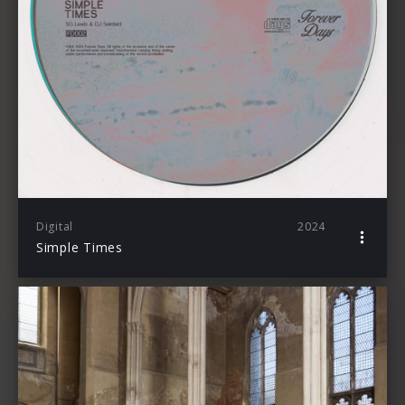
Digital
2024
Simple Times