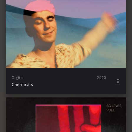
Digital
2020
Chemicals