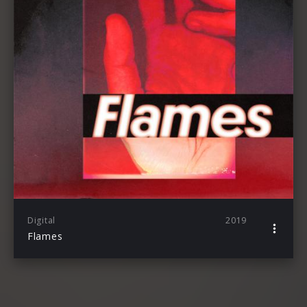
Digital
2019
Flames