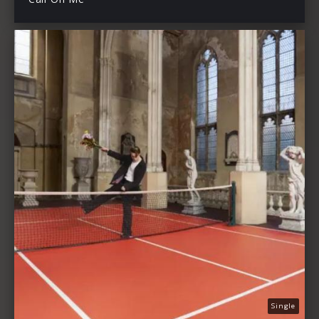
Single