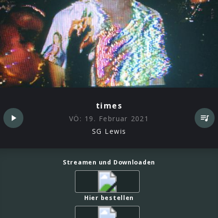
times
VÖ:
19. Februar 2021
SG Lewis
Streamen und Downloaden
Hier bestellen