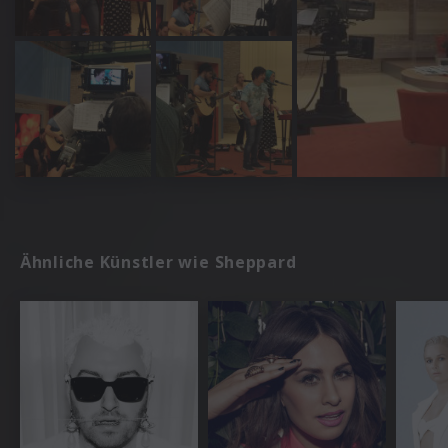
Ähnliche Künstler wie Sheppard