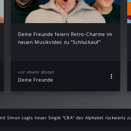
Deine Freunde feiern Retro-Charme im
neuen Musikvideo zu “Schluckauf”
vor einem Monat
Deine Freunde
mit Simon sagts neuer Single “CBA” das Alphabet rückwärts z