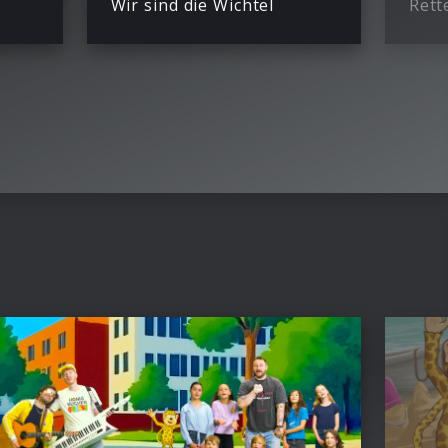
Wir sind die Wichtel