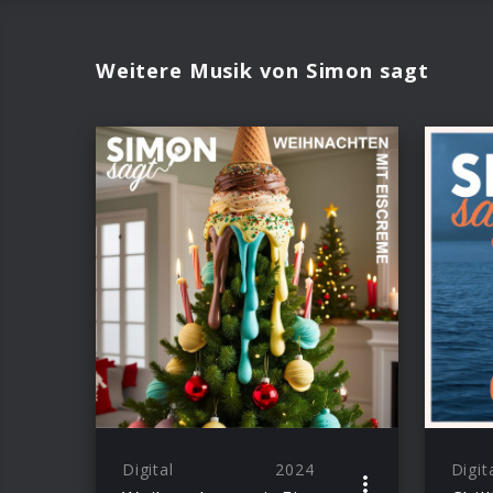
Weitere Musik von Simon sagt
Digital
2024
Digit