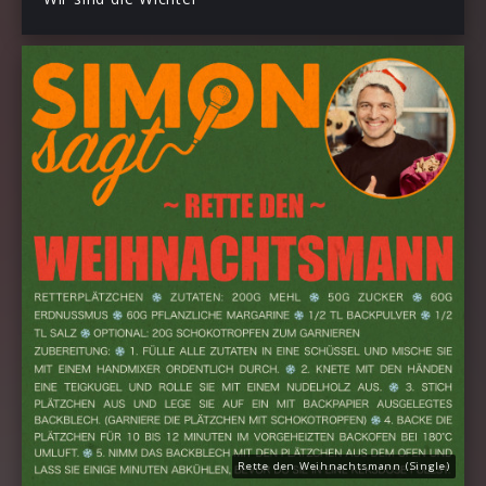
Rette den Weihnachtsmann (Single)