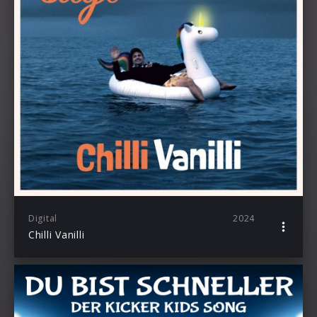
Digital
2024
Chilli Vanilli