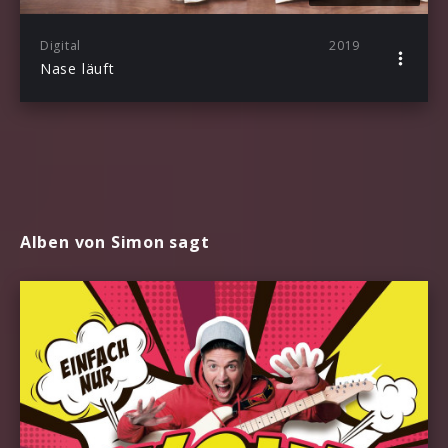
Digital
2019
Nase läuft
Alben von Simon sagt