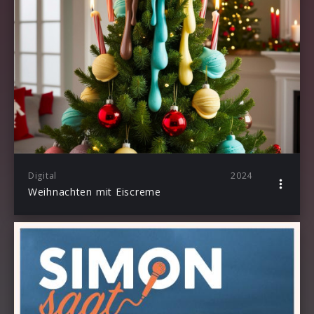
Digital
2024
Weihnachten mit Eiscreme