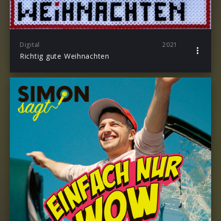
Digital
2021
Richtig gute Weihnachten