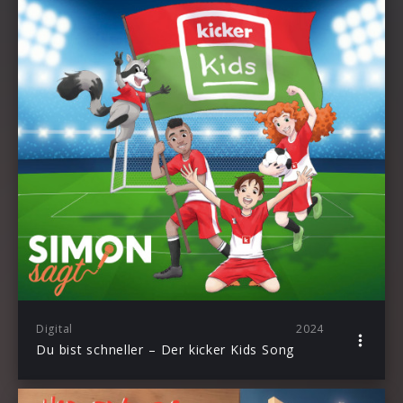
Digital
2024
Du bist schneller – Der kicker Kids Song