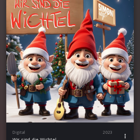
Digital
2023
Wir sind die Wichtel