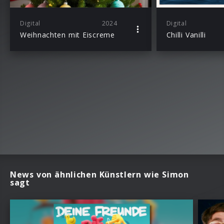
Digital
2024
Digital
Weihnachten mit Eiscreme
Chilli Vanilli
News von ähnlichen Künstlern wie Simon
sagt