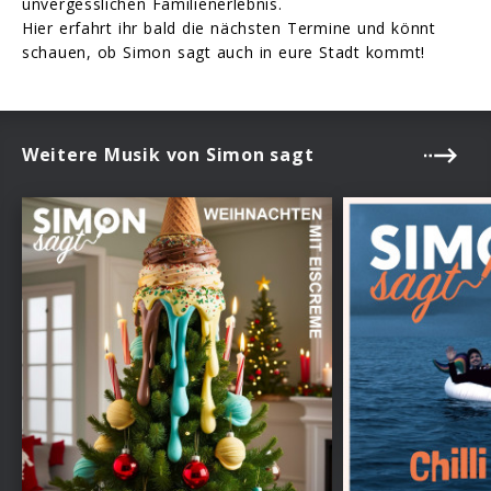
unvergesslichen Familienerlebnis.
Hier erfahrt ihr bald die nächsten Termine und könnt
schauen, ob Simon sagt auch in eure Stadt kommt!
Weitere Musik von Simon sagt