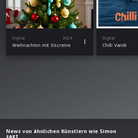
Digital
2024
Digital
Weihnachten mit Eiscreme
Chilli Vanilli
News von ähnlichen Künstlern wie Simon
sagt