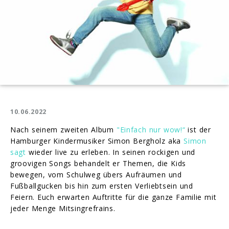
10.06.2022
Nach seinem zweiten Album
"Einfach nur wow!“
ist der
Hamburger Kindermusiker Simon Bergholz aka
Simon
sagt
wieder live zu erleben. In seinen rockigen und
groovigen Songs behandelt er Themen, die Kids
bewegen, vom Schulweg übers Aufräumen und
Fußballgucken bis hin zum ersten Verliebtsein und
Feiern. Euch erwarten Auftritte für die ganze Familie mit
jeder Menge Mitsingrefrains.