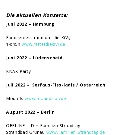
Die
aktuellen Konzerte:
Juni 2022 – Hamburg
​Familienfest rund um die KiVi,
14:45h
www.rettetdiekivi.de
Juni 2022 – Lüdenscheid
​KNAX Party
Juli 2022 - Serfaus-Fiss-ladis / Österreich
​Mounds
www.mounds.at/de
​August 2022 – Berlin
​OFFLINE – Der Familien Strandtag
Strandbad Grünau
www.Familien-Strandtag.de