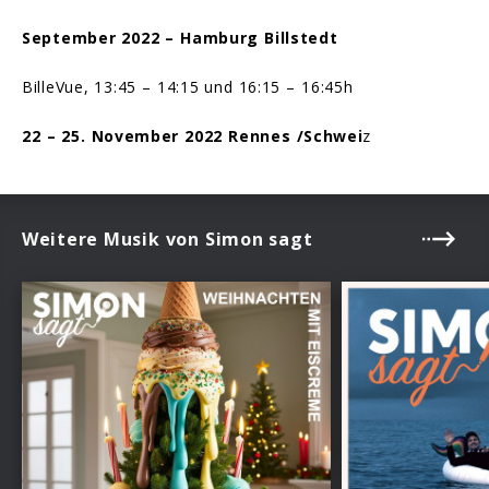
September 2022 – Hamburg Billstedt
BilleVue, 13:45 – 14:15 und 16:15 – 16:45h
22 – 25. November 2022 Rennes /Schwei
z
Weitere Musik von Simon sagt