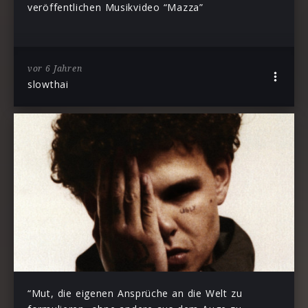
veröffentlichen Musikvideo “Mazza”
vor 6 Jahren
slowthai
“Mut, die eigenen Ansprüche an die Welt zu