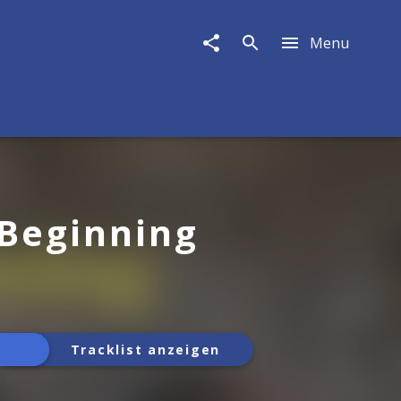
Menu
Beginning
Tracklist anzeigen