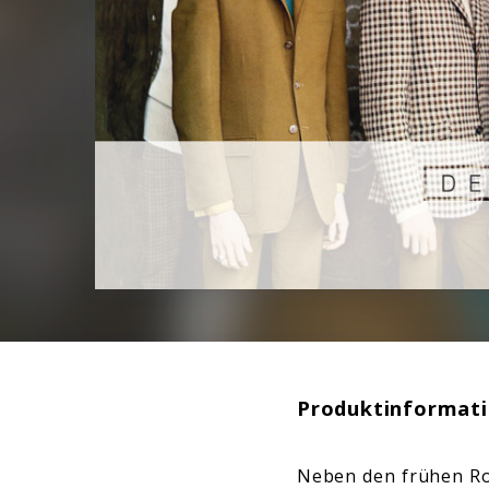
Produktinformat
Neben den frühen Rol