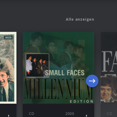
Alle anzeigen
CD
2000
CD