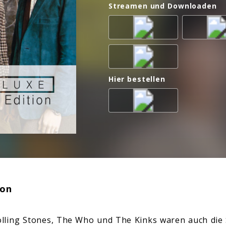
Streamen und Downloaden
Hier bestellen
ion
ling Stones, The Who und The Kinks waren auch die S