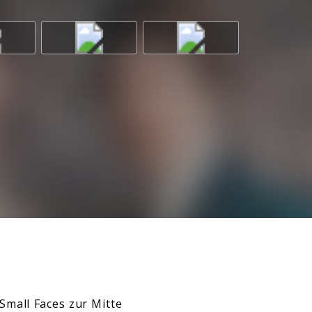
mall Faces zur Mitte