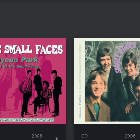
2008
CD
2006