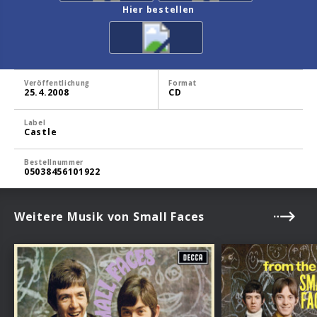
Hier bestellen
Veröffentlichung
Format
25.4.2008
CD
Label
Castle
Bestellnummer
05038456101922
Weitere Musik von Small Faces