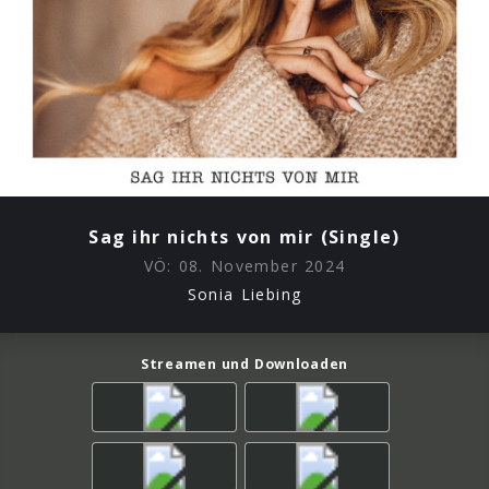
Sag ihr nichts von mir (Single)
VÖ:
08. November 2024
Sonia Liebing
Streamen und Downloaden