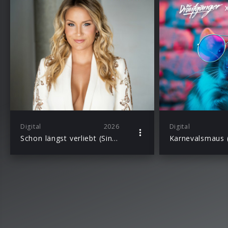
Digital
2026
Digital
Schon längst verliebt (Single)
Karnevalsmaus (