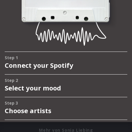
Mehr von Sonia Liebing