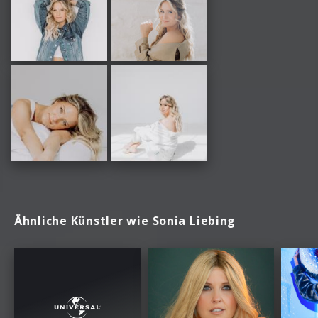
Ähnliche Künstler wie Sonia Liebing