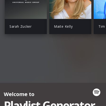
Sarah Zucker
Maite Kelly
Tim 