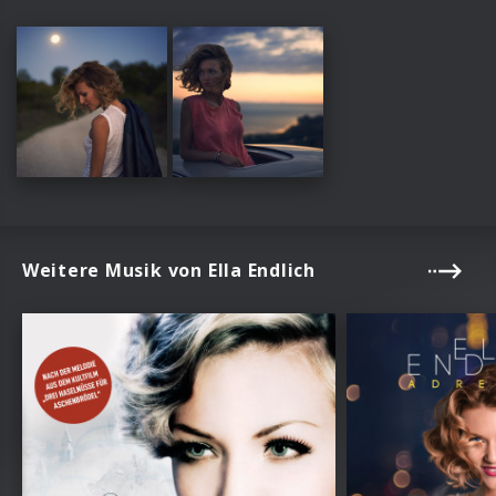
Weitere Musik von Ella Endlich