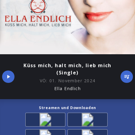
Küss mich, halt mich, lieb mich
(Single)
VÖ:
01. November 2024
Ella Endlich
Streamen und Downloaden