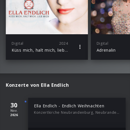
Digital
2024
Digital
Küss mich, halt mich, lieb mich (Single)
Adrenalin
Konzerte von Ella Endlich
30
Ella Endlich - Endlich Weihnachten
Nov.
Konzertkirche Neubrandenburg, Neubrandenburg, 19:00
2026