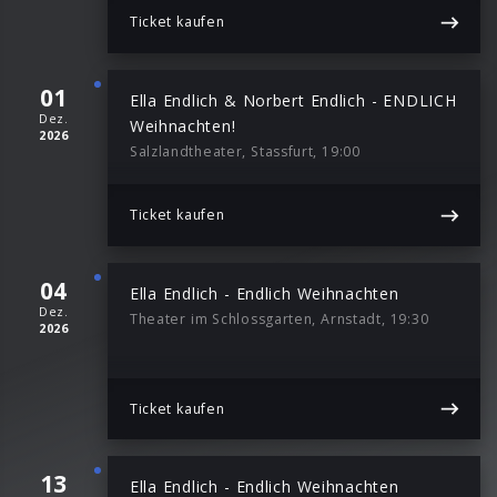
Ticket kaufen
01
Ella Endlich & Norbert Endlich - ENDLICH
Dez.
Weihnachten!
2026
Salzlandtheater, Stassfurt, 19:00
Ticket kaufen
04
Ella Endlich - Endlich Weihnachten
Dez.
Theater im Schlossgarten, Arnstadt, 19:30
2026
Ticket kaufen
13
Ella Endlich - Endlich Weihnachten