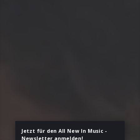
Jetzt für den All New In Music -
Newsletter anmelden!