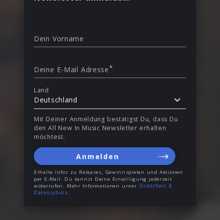
Dein Vorname
*
Deine E-Mail Adresse
Land
Deutschland
Mit Deiner Anmeldung bestätigst Du, dass Du
den All New In Music Newsletter erhalten
möchtest.
Anmelden
Erhalte Infos zu Releases, Gewinnspielen und Aktionen
per E-Mail. Du kannst Deine Einwilligung jederzeit
widerrufen. Mehr Informationen unter
Sicherheit &
Datenschutz
.