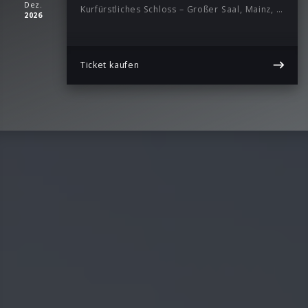
Dez.
Kurfürstliches Schloss – Großer Saal, Mainz, 19:00
2026
Ticket kaufen