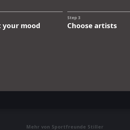
Mehr von Sportfreunde Stiller