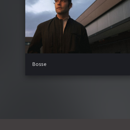
Bosse