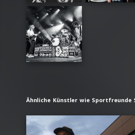
Ähnliche Künstler wie Sportfreunde S