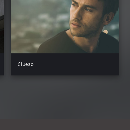
Clueso