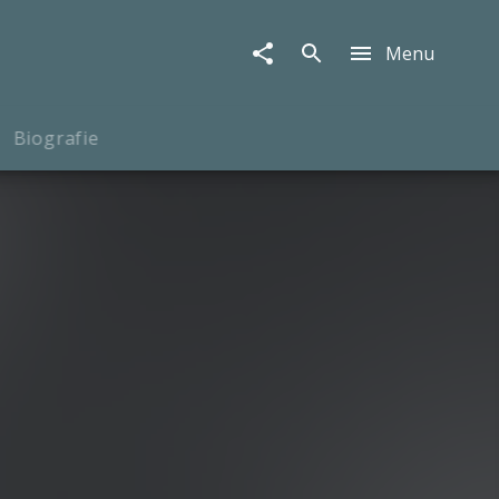
Menu
Biografie