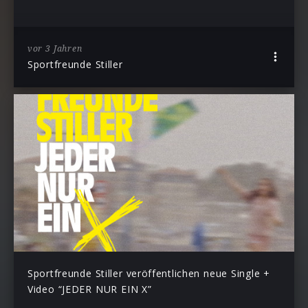
vor 3 Jahren
Sportfreunde Stiller
Sportfreunde Stiller veröffentlichen neue Single +
Video “JEDER NUR EIN X”