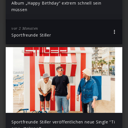
Album „Happy Birthday“ extrem schnell sein
müssen
vor 2 Monaten
Sportfreunde Stiller
Sportfreunde Stiller veröffentlichen neue Single “Ti