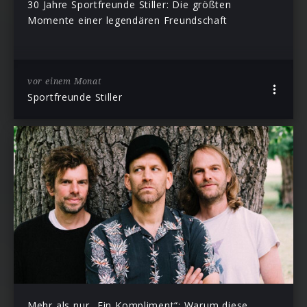
30 Jahre Sportfreunde Stiller: Die größten
Momente einer legendären Freundschaft
vor einem Monat
Sportfreunde Stiller
Mehr als nur „Ein Kompliment“: Warum diese