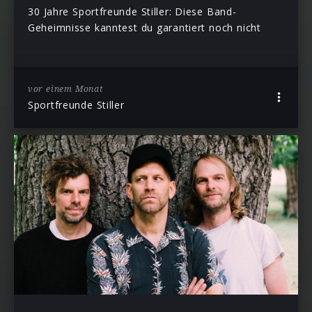
30 Jahre Sportfreunde Stiller: Diese Band-
Geheimnisse kanntest du garantiert noch nicht
vor einem Monat
Sportfreunde Stiller