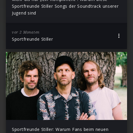
Sportfreunde Stiller Songs der Soundtrack unserer
Jugend sind
vor 2 Monaten
Sportfreunde Stiller
Sportfreunde Stiller: Warum Fans beim neuen