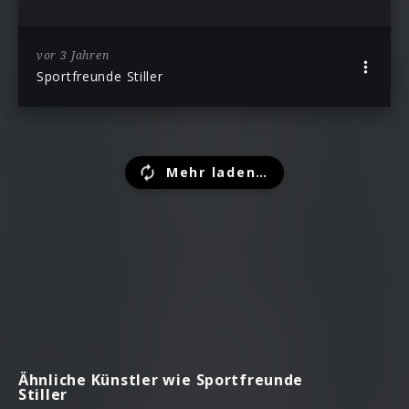
vor 3 Jahren
Sportfreunde Stiller
Mehr laden…
Ähnliche Künstler wie Sportfreunde
Stiller