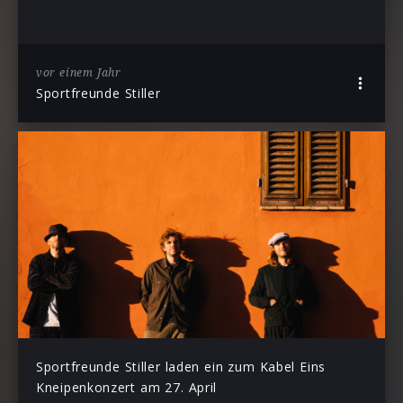
vor einem Jahr
Sportfreunde Stiller
Sportfreunde Stiller laden ein zum Kabel Eins
Kneipenkonzert am 27. April