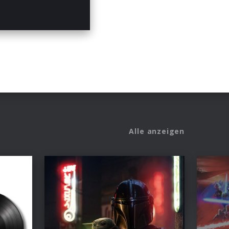
Alle anzeigen