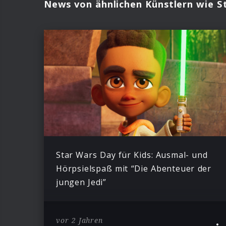
News von ähnlichen Künstlern wie S
Star Wars Day für Kids: Ausmal- und
Hörpsielspaß mit “Die Abenteuer der
jungen Jedi”
vor 2 Jahren