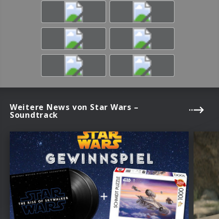
Weitere News von Star Wars –
Soundtrack