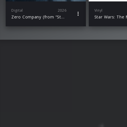
Digital
2026
Vinyl
Zero Company (from “Star Wars: Zero Company”)