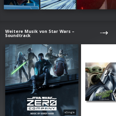
Weitere Musik von Star Wars –
Soundtrack
eSingle