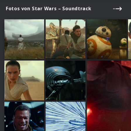
Fotos von Star Wars – Soundtrack