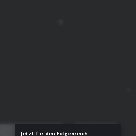
Jetzt für den Folgenreich -