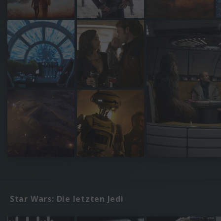
Star Wars: Die letzten Jedi