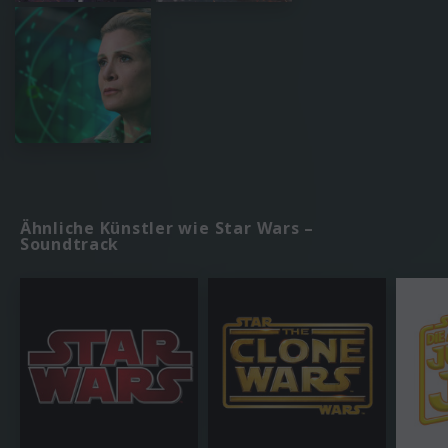
Ähnliche Künstler wie Star Wars –
Soundtrack