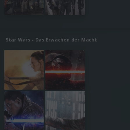
Star Wars - Das Erwachen der Macht