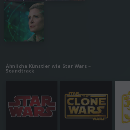
Ähnliche Künstler wie Star Wars –
Soundtrack