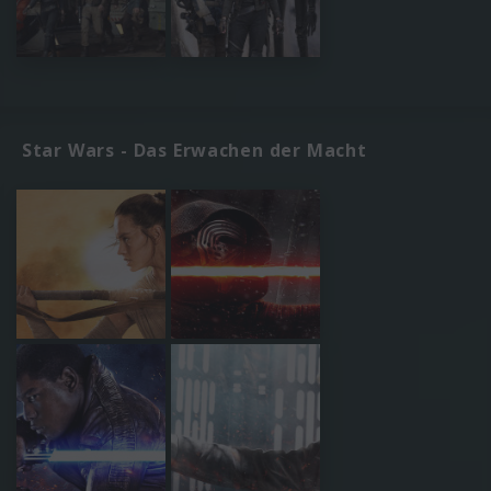
Star Wars - Das Erwachen der Macht