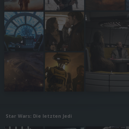
Star Wars: Die letzten Jedi