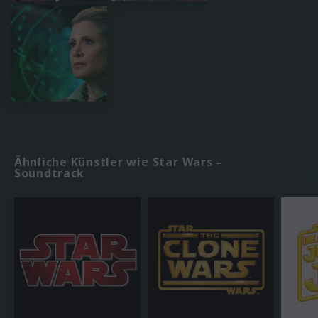
Ähnliche Künstler wie Star Wars –
Soundtrack