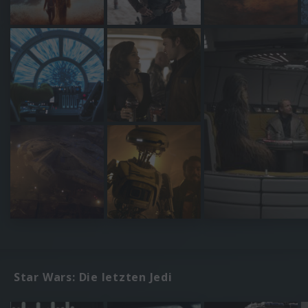
Star Wars: Die letzten Jedi