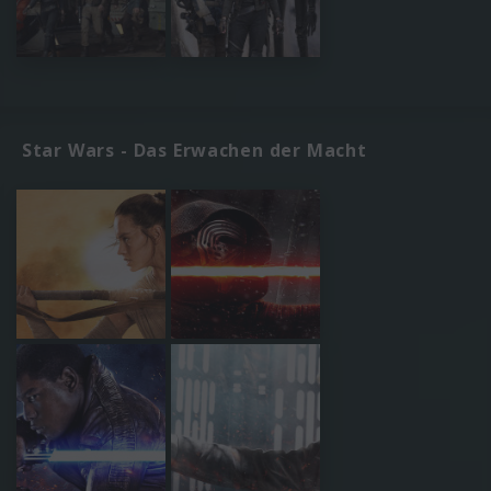
Star Wars - Das Erwachen der Macht