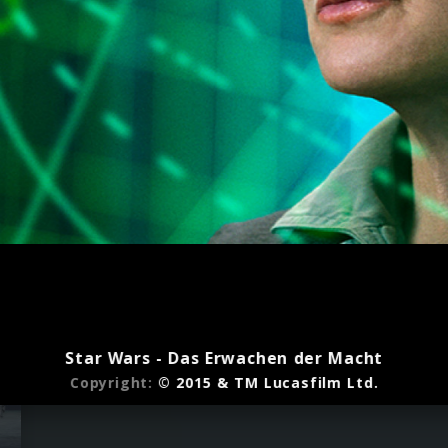
Star Wars - Das Erwachen der Macht
Copyright:
© 2015 & TM Lucasfilm Ltd.