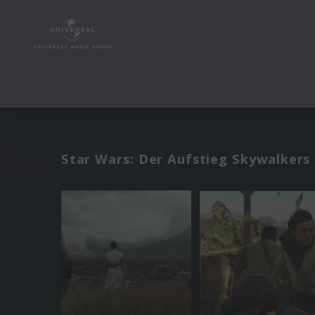
Star Wars: Der Aufstieg Skywalkers