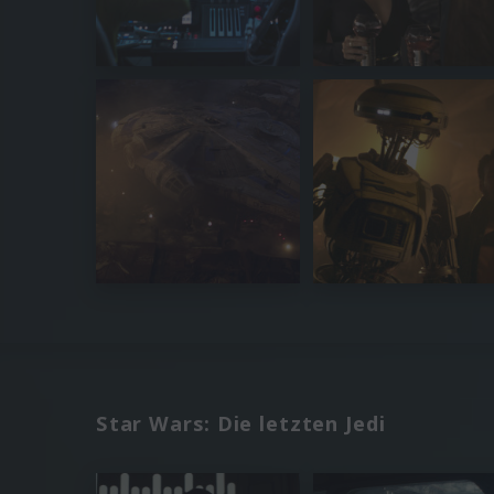
Star Wars: Die letzten Jedi