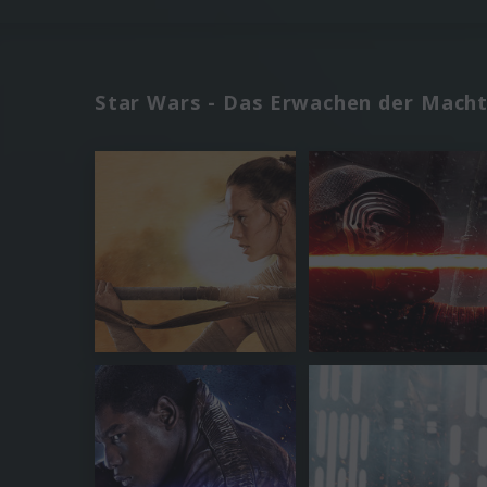
Star Wars - Das Erwachen der Mach