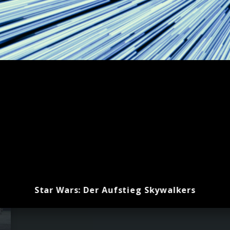
Star Wars: Der Aufstieg Skywalkers