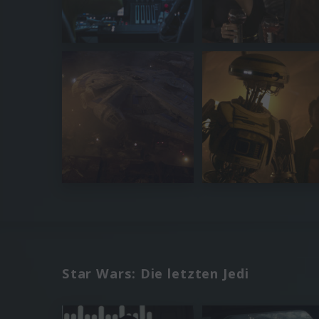
Star Wars: Die letzten Jedi