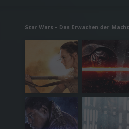
Star Wars - Das Erwachen der Mach