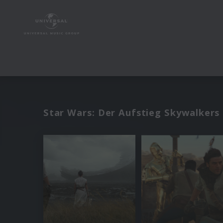
Star Wars: Der Aufstieg Skywalkers