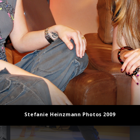
Stefanie Heinzmann Photos 2009