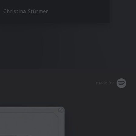
Christina Stürmer