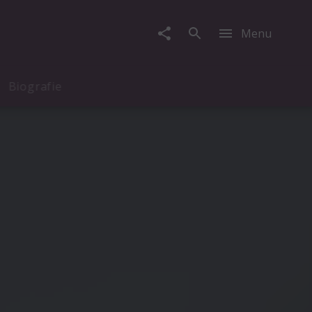
Menu
Biografie