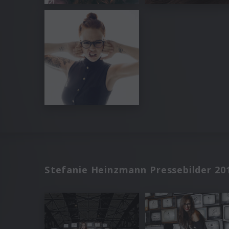
Stefanie Heinzmann Pressebilder 20