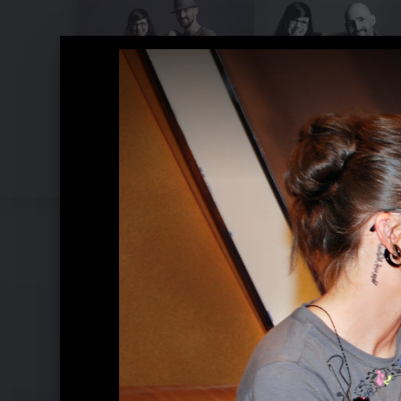
Stefanie Heinzmann Photos 2009