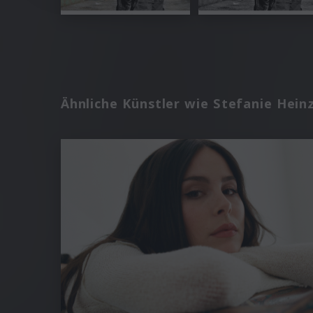
Ähnliche Künstler wie Stefanie Hei