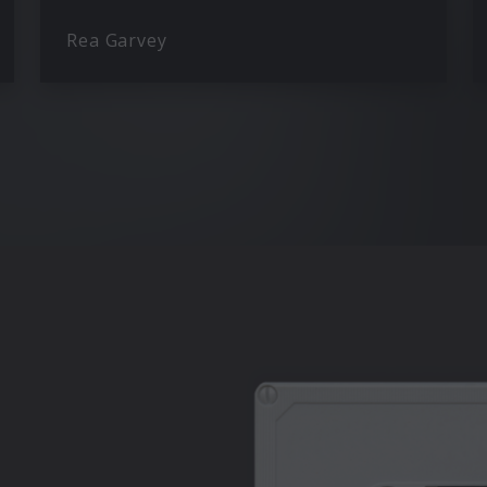
Rea Garvey