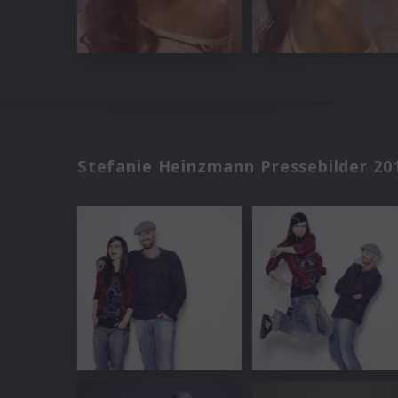
Stefanie Heinzmann Pressebilder 20