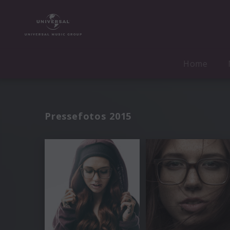
Home
Pressefotos 2015