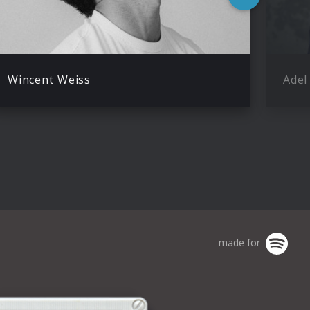
Wincent Weiss
Adel