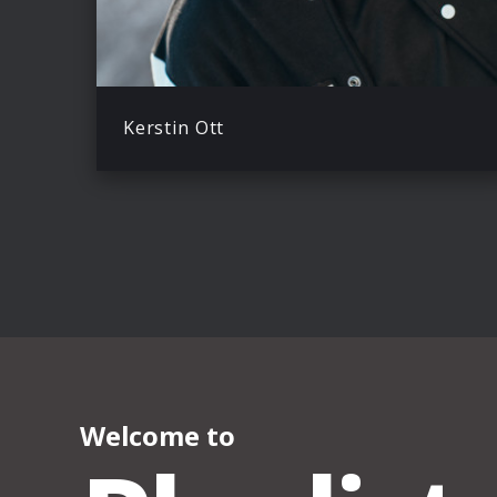
Kerstin Ott