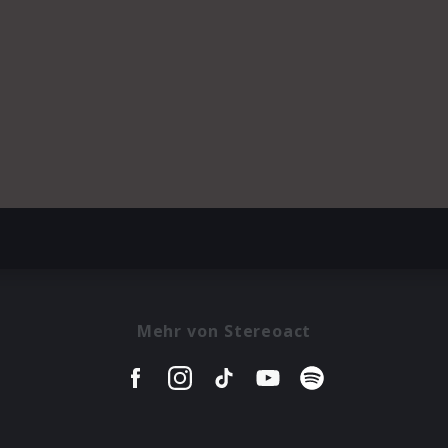
Mehr von Stereoact