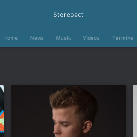
Stereoact
Home
News
Musik
Videos
Termine