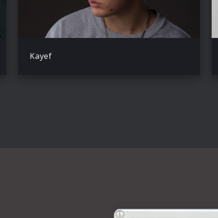
Kayef