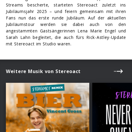
Streams bescherte, starteten Stereoact zuletzt ins
Jubiläumsjahr 2025 – und feiern gemeinsam mit ihren
Fans nun das erste runde Jubiläum. Auf der aktuellen
Jubiläumstour werden sie dabei auch von den
angestammten Gastsängerinnen Lena Marie Engel und
Sarah Lahn begleitet, die auch fürs Rick-Astley-Update
mit Stereoact im Studio waren.
Weitere Musik von Stereoact