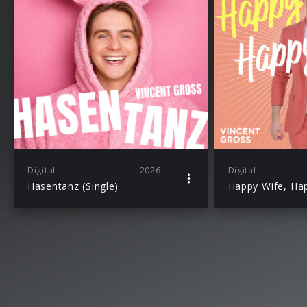
Digital
2026
Digital
Hasentanz (Single)