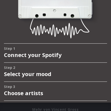
Mehr von Vincent Gross