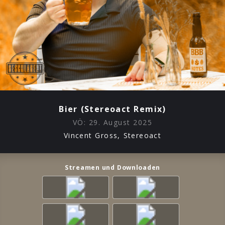
Bier (Stereoact Remix)
VÖ:
29. August 2025
Vincent Gross, Stereoact
Streamen und Downloaden