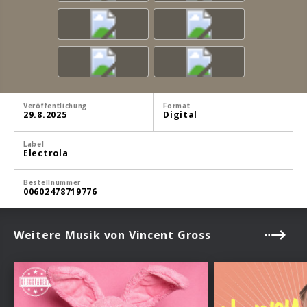
Veröffentlichung
Format
29.8.2025
Digital
Label
Electrola
Bestellnummer
00602478719776
Weitere Musik von Vincent Gross