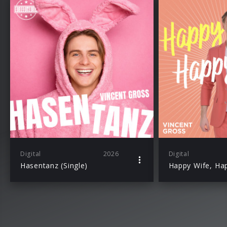
Digital
2026
Digital
Hasentanz (Single)