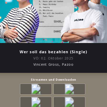
Wer soll das bezahlen (Single)
VÖ:
02. Oktober 2025
Vincent Gross, Pazoo
Streamen und Downloaden