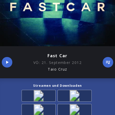
Fast Car
VÖ:
21. September 2012
Taio Cruz
Streamen und Downloaden