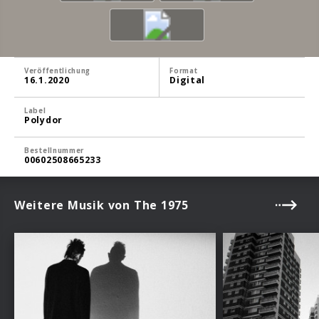
Veröffentlichung
Format
16.1.2020
Digital
Label
Polydor
Bestellnummer
00602508665233
Weitere Musik von The 1975