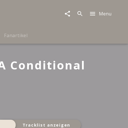
Menu
Fanartikel
A Conditional
Tracklist anzeigen