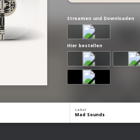
Streamen und Downloaden
Hier bestellen
Label
Mad Sounds