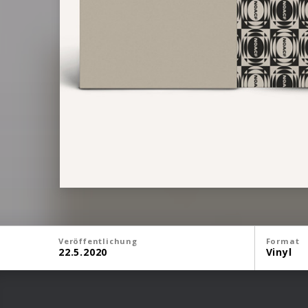
Veröffentlichung
Format
22.5.2020
Vinyl