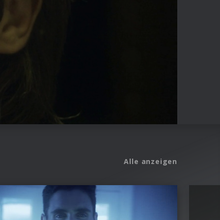
Alle anzeigen