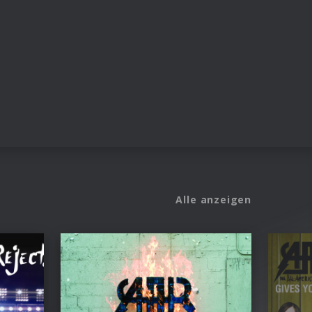
Alle anzeigen