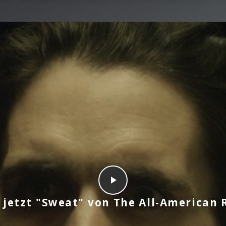
 jetzt "Sweat" von The All-American 