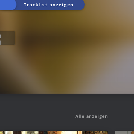
Tracklist anzeigen
Alle anzeigen