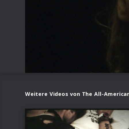
Weitere Videos von The All-America