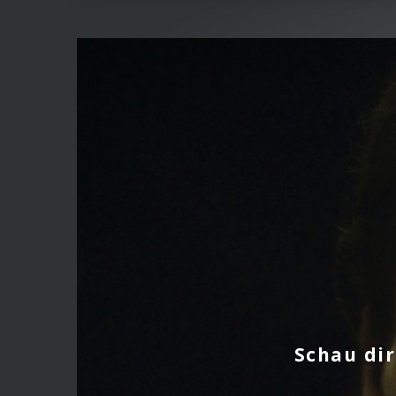
Schau dir