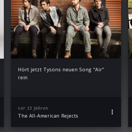
Hört jetzt Tysons neuen Song “Air”
rein
vor 13 Jahren
The All-American Rejects