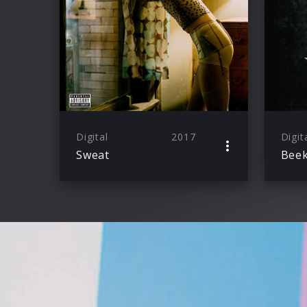
Digital
2017
Digit
Sweat