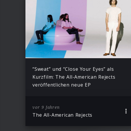
“Sweat” und “Close Your Eyes” als
Kurzfilm: The All-American Rejects
veröffentlichen neue EP
vor 9 Jahren
The All-American Rejects