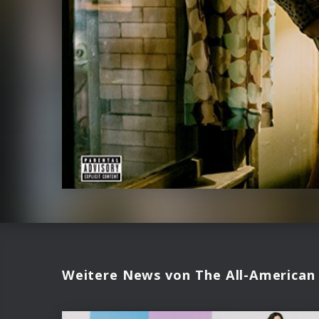
Weitere News von The All-American 