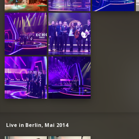
Live in Berlin, Mai 2014