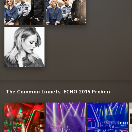
The Common Linnets, ECHO 2015 Proben