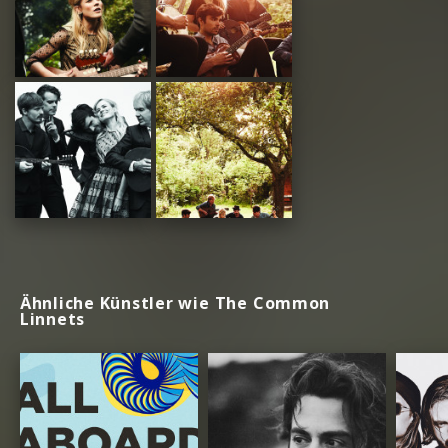
Ähnliche Künstler wie The Common
Linnets