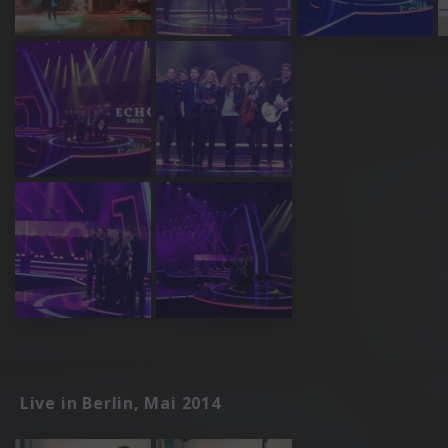
Live in Berlin, Mai 2014