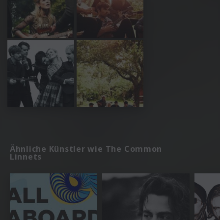
Ähnliche Künstler wie The Common
Linnets