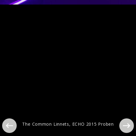
The Common Linnets, ECHO 2015 Proben
The Common Linnets, ECHO 2015 Proben