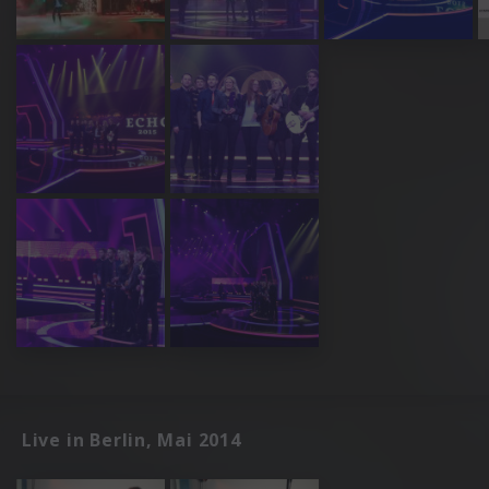
Live in Berlin, Mai 2014