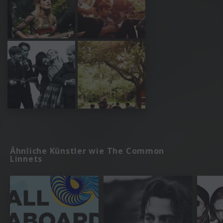
Ähnliche Künstler wie The Common
Linnets