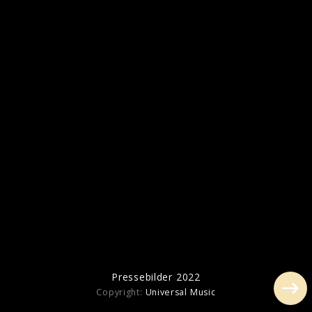
Pressefotos 2016
Pressebilder 2022
Copyright:
Universal Music