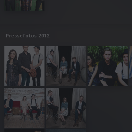
Pressefotos 2012