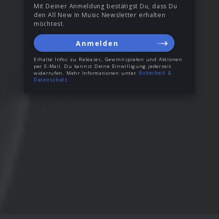
Mit Deiner Anmeldung bestätigst Du, dass Du
den All New In Music Newsletter erhalten
möchtest.
Anmelden
Erhalte Infos zu Releases, Gewinnspielen und Aktionen
per E-Mail. Du kannst Deine Einwilligung jederzeit
widerrufen. Mehr Informationen unter
Sicherheit &
Datenschutz
.