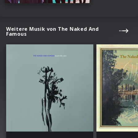
Weitere Musik von The Naked And
Famous