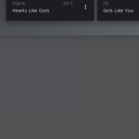
Digital
2013
CD
Hearts Like Ours
Girls Like You