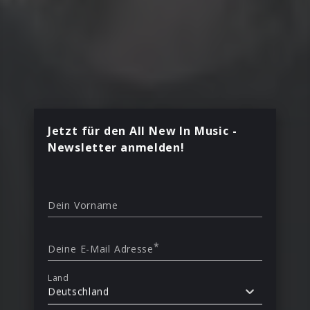
Jetzt für den All New In Music -
Newsletter anmelden!
Dein Vorname
*
Deine E-Mail Adresse
Land
Deutschland