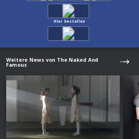
Hier bestellen
Weitere News von The Naked And
Famous