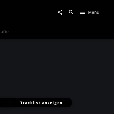
Menu
rafie
Tracklist anzeigen