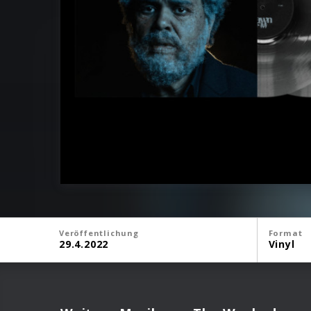
Veröffentlichung
Format
29.4.2022
Vinyl