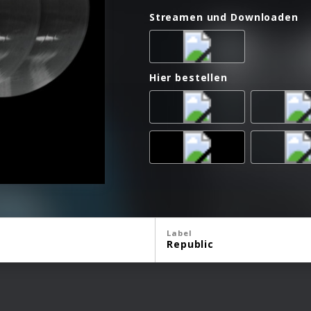
Streamen und Downloaden
Hier bestellen
Label
Republic