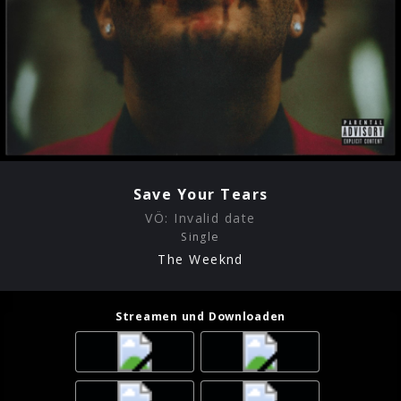
Save Your Tears
VÖ:
Invalid date
Single
The Weeknd
Streamen und Downloaden