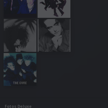
Fotos Deluxe