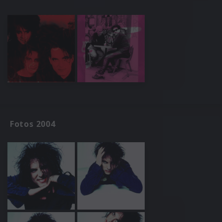
Fotos 2004