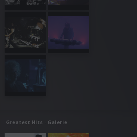
Greatest Hits - Galerie