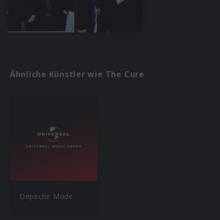
Ähnliche Künstler wie The Cure
Depeche Mode