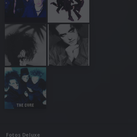
Fotos Deluxe