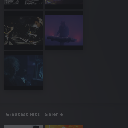
Greatest Hits - Galerie