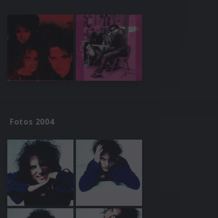
Fotos 2004