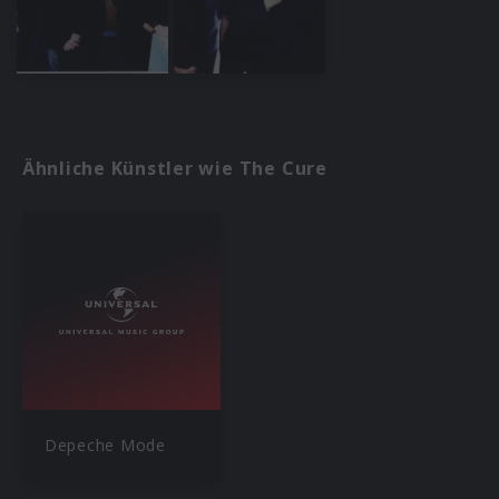
Ähnliche Künstler wie The Cure
Depeche Mode