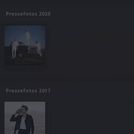
Pressefotos 2020
Pressefotos 2017