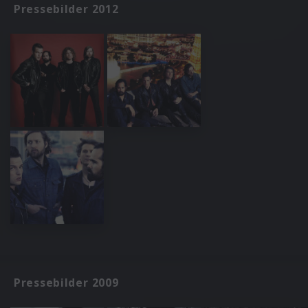
Pressebilder 2012
Pressebilder 2009