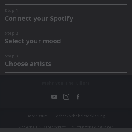
Mehr von The Killers
Impressum
Rechtevorbehaltserklärung
Sicherheit & Datenschutz
Nutzungsbedingungen