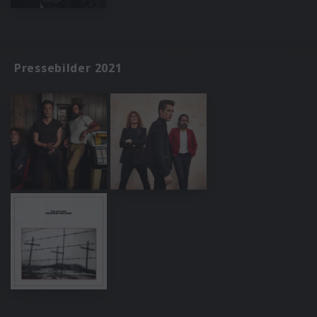
Pressebilder 2021