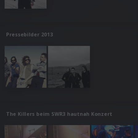
Pressebilder 2013
The Killers beim SWR3 hautnah Konzert