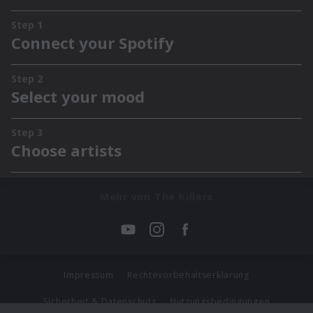
Mehr von The Killers
Impressum
Rechtevorbehaltserklärung
Sicherheit & Datenschutz
Nutzungsbedingungen