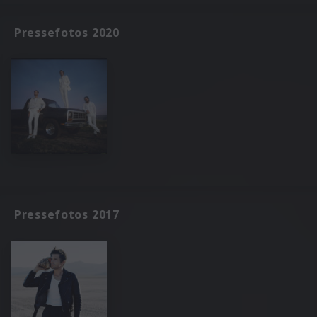
Pressefotos 2020
Pressefotos 2017