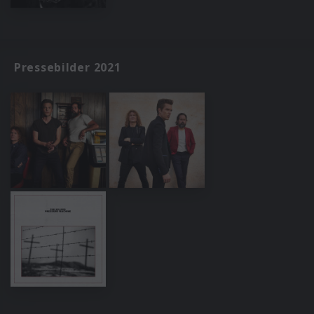
Pressebilder 2021