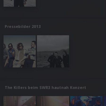
Pressebilder 2013
The Killers beim SWR3 hautnah Konzert