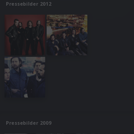
Pressebilder 2012
Pressebilder 2009