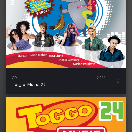
CD
2011
Toggo Music 29