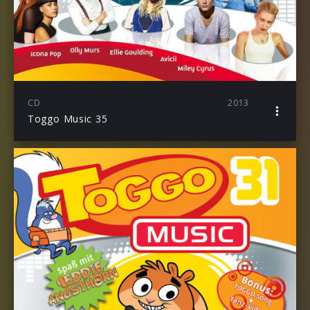
CD
2013
Toggo Music 35