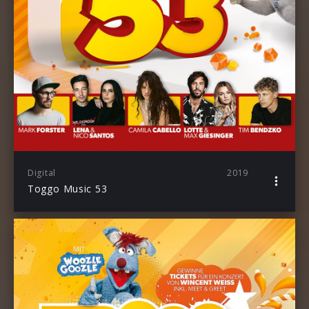
Digital
2019
Toggo Music 53